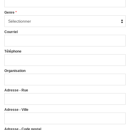
Genre
*
Courriel
Téléphone
Organisation
Adresse - Rue
Adresse - Ville
Adresse - Code postal