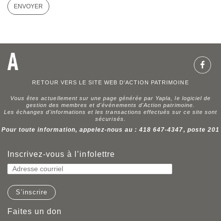
ENVOYER
RETOUR VERS LE SITE WEB D'ACTION PATRIMOINE
Vous êtes actuellement sur une page générée par Yapla, le logiciel de
gestion des membres et d'événements d'Action patrimoine.
Les échanges d'informations et les transactions effectués sur ce site sont
sécurisés.
Pour toute information, appelez-nous au : 418 647-4347, poste 201
Inscrivez-vous à l’infolettre
Faites un don