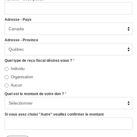
Adresse - Pays
Adresse - Province
Quel type de reçu fiscal désirez-vous ?
*
Individu
Organisation
Aucun
Quel est le montant de votre don ?
*
Si vous avez choisi "Autre" veuillez confirmer le montant